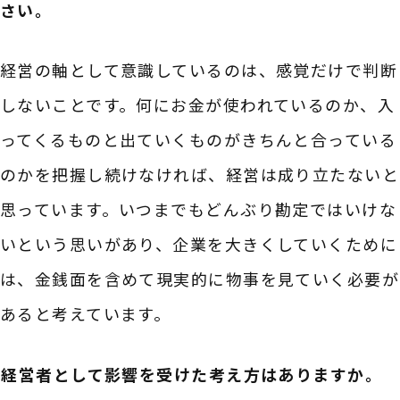
さい。
経営の軸として意識しているのは、感覚だけで判断
しないことです。何にお金が使われているのか、入
ってくるものと出ていくものがきちんと合っている
のかを把握し続けなければ、経営は成り立たないと
思っています。いつまでもどんぶり勘定ではいけな
いという思いがあり、企業を大きくしていくために
は、金銭面を含めて現実的に物事を見ていく必要が
あると考えています。
――経営者として影響を受けた考え方はありますか。