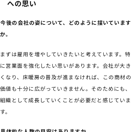
への思い
――今後の会社の姿について、どのように描いています
か。
まずは雇用を増やしていきたいと考えています。特
に営業面を強化したい思いがあります。会社が大き
くなり、床暖房の普及が進まなければ、この商材の
価値も十分に広がっていきません。そのためにも、
組織として成長していくことが必要だと感じていま
す。
――具体的な人数の目安はありますか。