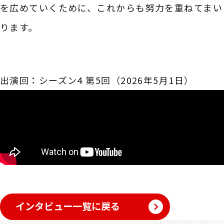
を広めていくために、これからも努力を重ねてまい
ります。
出演回：シーズン4 第5回（2026年5月1日）
インタビュー一覧に戻る