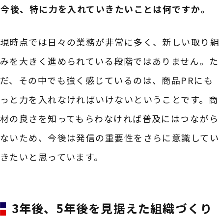
――今後、特に力を入れていきたいことは何ですか。
現時点では日々の業務が非常に多く、新しい取り組
みを大きく進められている段階ではありません。た
だ、その中でも強く感じているのは、商品PRにも
っと力を入れなければいけないということです。商
材の良さを知ってもらわなければ普及にはつながら
ないため、今後は発信の重要性をさらに意識してい
きたいと思っています。
3年後、5年後を見据えた組織づくり