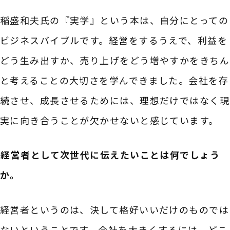
稲盛和夫氏の『実学』という本は、自分にとっての
ビジネスバイブルです。経営をするうえで、利益を
どう生み出すか、売り上げをどう増やすかをきちん
と考えることの大切さを学んできました。会社を存
続させ、成長させるためには、理想だけではなく現
実に向き合うことが欠かせないと感じています。
――経営者として次世代に伝えたいことは何でしょう
か。
経営者というのは、決して格好いいだけのものでは
ないということです。会社を大きくするには、どこ