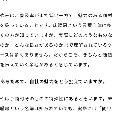
強みは、普及率がまだ低い一方で、魅力のある商材
を扱っていることです。床暖房という言葉自体は多
くの方が知っていますが、実際にどのようなものな
のか、どんな良さがあるのかまで理解されているケ
ースは多くありません。だからこそ、きちんと価値
を伝えていく余地があると感じています。
――あらためて、自社の魅力をどう捉えていますか。
やはり商材そのものの特殊性にあると思います。床
暖房という名前は知られていても、実際には「聞い