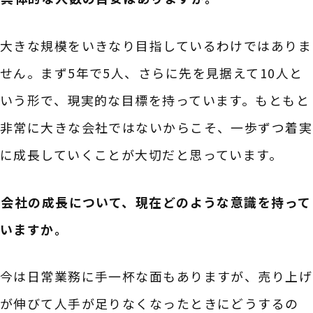
大きな規模をいきなり目指しているわけではありま
せん。まず5年で5人、さらに先を見据えて10人と
いう形で、現実的な目標を持っています。もともと
非常に大きな会社ではないからこそ、一歩ずつ着実
に成長していくことが大切だと思っています。
――会社の成長について、現在どのような意識を持って
いますか。
今は日常業務に手一杯な面もありますが、売り上げ
が伸びて人手が足りなくなったときにどうするの