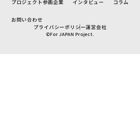
プロジェクト参画企業
インタビュー
コラム
お問い合わせ
プライバシーポリシー
運営会社
©For JAPAN Project.