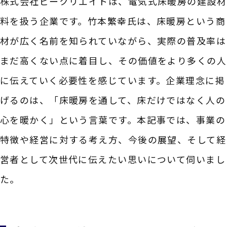
株式会社ビークリエイトは、電気式床暖房の建設材
料を扱う企業です。竹本繁幸氏は、床暖房という商
材が広く名前を知られていながら、実際の普及率は
まだ高くない点に着目し、その価値をより多くの人
に伝えていく必要性を感じています。企業理念に掲
げるのは、「床暖房を通して、床だけではなく人の
心を暖かく」という言葉です。本記事では、事業の
特徴や経営に対する考え方、今後の展望、そして経
営者として次世代に伝えたい思いについて伺いまし
た。