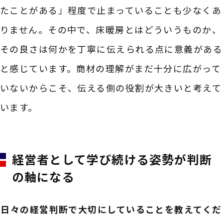
たことがある」程度で止まっていることも少なくあ
りません。その中で、床暖房とはどういうものか、
その良さは何かを丁寧に伝えられる点に意義がある
と感じています。商材の理解がまだ十分に広がって
いないからこそ、伝える側の役割が大きいと考えて
います。
経営者として学び続ける姿勢が判断
の軸になる
――日々の経営判断で大切にしていることを教えてくだ