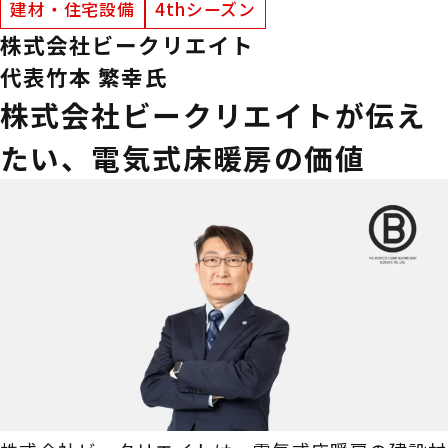
建材・住宅設備
4thシーズン
株式会社ビークリエイト
代表
竹本 繁幸氏
株式会社ビークリエイトが伝え
たい、電気式床暖房の価値