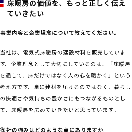
床暖房の価値を、もっと正しく伝え
ていきたい
――事業内容と企業理念について教えてください。
当社は、電気式床暖房の建設材料を販売していま
す。企業理念として大切にしているのは、「床暖房
を通して、床だけではなく人の心を暖かく」という
考え方です。単に建材を届けるのではなく、暮らし
の快適さや気持ちの豊かさにもつながるものとし
て、床暖房を広めていきたいと思っています。
――御社の強みはどのような点にありますか。