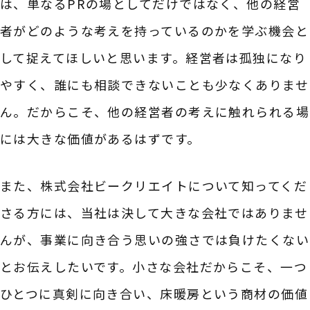
は、単なるPRの場としてだけではなく、他の経営
者がどのような考えを持っているのかを学ぶ機会と
して捉えてほしいと思います。経営者は孤独になり
やすく、誰にも相談できないことも少なくありませ
ん。だからこそ、他の経営者の考えに触れられる場
には大きな価値があるはずです。
また、株式会社ビークリエイトについて知ってくだ
さる方には、当社は決して大きな会社ではありませ
んが、事業に向き合う思いの強さでは負けたくない
とお伝えしたいです。小さな会社だからこそ、一つ
ひとつに真剣に向き合い、床暖房という商材の価値