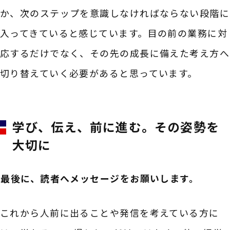
か、次のステップを意識しなければならない段階に
入ってきていると感じています。目の前の業務に対
応するだけでなく、その先の成長に備えた考え方へ
切り替えていく必要があると思っています。
学び、伝え、前に進む。その姿勢を
大切に
――最後に、読者へメッセージをお願いします。
これから人前に出ることや発信を考えている方に