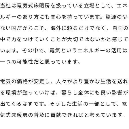
当社は電気式床暖房を扱っている立場として、エネ
ルギーのあり方にも関心を持っています。資源の少
ない国だからこそ、海外に頼るだけでなく、自国の
中で力をつけていくことが大切ではないかと感じて
います。その中で、電気というエネルギーの活用は
一つの可能性だと思っています。
電気の価格が安定し、人々がより豊かな生活を送れ
る環境が整っていけば、暮らし全体にも良い影響が
出てくるはずです。そうした生活の一部として、電
気式床暖房の普及に貢献できればと考えています。