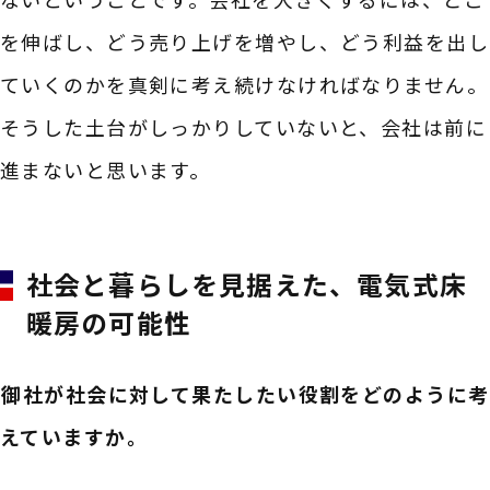
を伸ばし、どう売り上げを増やし、どう利益を出し
ていくのかを真剣に考え続けなければなりません。
そうした土台がしっかりしていないと、会社は前に
進まないと思います。
社会と暮らしを見据えた、電気式床
暖房の可能性
――御社が社会に対して果たしたい役割をどのように考
えていますか。