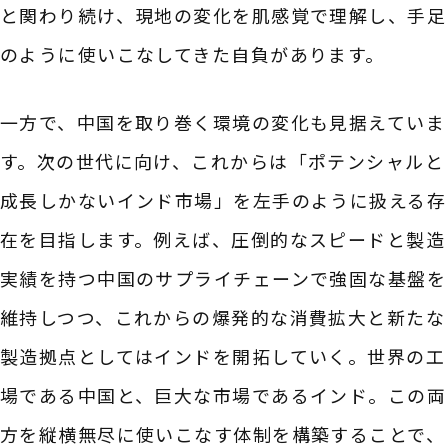
と関わり続け、現地の変化を肌感覚で理解し、手足
のように使いこなしてきた自負があります。
一方で、中国を取り巻く環境の変化も見据えていま
す。次の世代に向け、これからは「ポテンシャルと
成長しかないインド市場」を左手のように扱える存
在を目指します。例えば、圧倒的なスピードと製造
実績を持つ中国のサプライチェーンで強固な基盤を
維持しつつ、これからの爆発的な消費拡大と新たな
製造拠点としてはインドを開拓していく。世界の工
場である中国と、巨大な市場であるインド。この両
方を縦横無尽に使いこなす体制を構築することで、