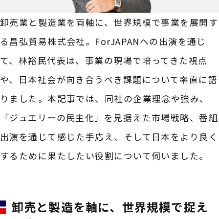
卸売業と製造業を両軸に、世界規模で事業を展開す
る昌弘貿易株式会社。ForJAPANへの出演を通じ
て、林裕民代表は、事業の現場で培ってきた視点
や、日本社会が向き合うべき課題について率直に語
りました。本記事では、同社の企業理念や強み、
「ジュエリーの民主化」を見据えた市場戦略、番組
出演を通じて感じた手応え、そして日本をより良く
するために果たしたい役割について伺いました。
卸売と製造を軸に、世界規模で捉え