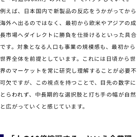
例えば、日本国内で新製品の反応をうかがってから
海外へ出るのではなく、最初から欧米やアジアの成
長市場へダイレクトに勝負を仕掛けるといった具合
です。対象となる人口も事業の規模感も、最初から
世界全体を前提としています。これには日頃から世
界のマーケットを常に研究し理解することが必要不
可欠ですが、この視点を持つことで、目先の数字に
とらわれず、中長期的な選択肢と打ち手の幅が自然
と広がっていくと感じています。