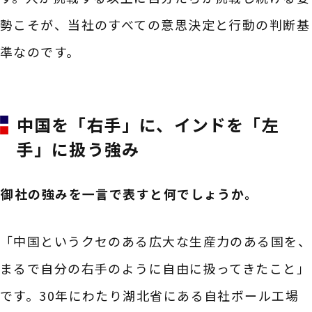
勢こそが、当社のすべての意思決定と行動の判断基
準なのです。
中国を「右手」に、インドを「左
手」に扱う強み
――御社の強みを一言で表すと何でしょうか。
「中国というクセのある広大な生産力のある国を、
まるで自分の右手のように自由に扱ってきたこと」
です。30年にわたり湖北省にある自社ボール工場