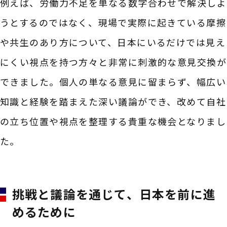
例えば、労働力不足を単なる数字合わせで解決しよ
うとするのではなく、現場で実際に起きている摩擦
や共生のあり方について、日本にいるだけでは見え
にくい視点を持つ方々と非常に刺激的な意見交換が
できました。個人の単なる意見に留まらず、幅広い
知識と経験を踏まえた深い議論ができ、改めて自社
の立ち位置や視点を整理する貴重な機会となりまし
た。
挑戦と議論を通じて、日本を前に進
めるために