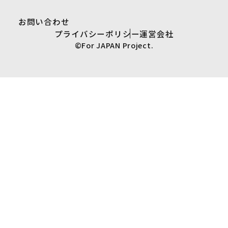
お問い合わせ
プライバシーポリシー
運営会社
©For JAPAN Project.