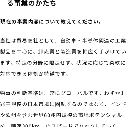
る事業のかたち
――現在の事業内容について教えてください。
当社は貿易商社として、自動車・半導体関連の工業
製品を中心に、卸売業と製造業を幅広く手がけてい
ます。特定の分野に限定せず、状況に応じて柔軟に
対応できる体制が特徴です。
物事の判断基準は、常にグローバルです。わずか1
兆円規模の日本市場に固執するのではなく、インド
や欧州を含む世界60兆円規模の市場ポテンシャル
を「時速300km」のスピードでハックしていく。