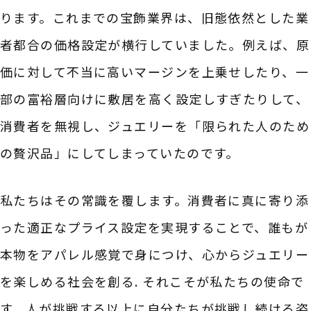
ります。これまでの宝飾業界は、旧態依然とした業
者都合の価格設定が横行していました。例えば、原
価に対して不当に高いマージンを上乗せしたり、一
部の富裕層向けに敷居を高く設定しすぎたりして、
消費者を無視し、ジュエリーを「限られた人のため
の贅沢品」にしてしまっていたのです。
私たちはその常識を覆します。消費者に真に寄り添
った適正なプライス設定を実現することで、誰もが
本物をアパレル感覚で身につけ、心からジュエリー
を楽しめる社会を創る. それこそが私たちの使命で
す。人が挑戦する以上に自分たちが挑戦し続ける姿