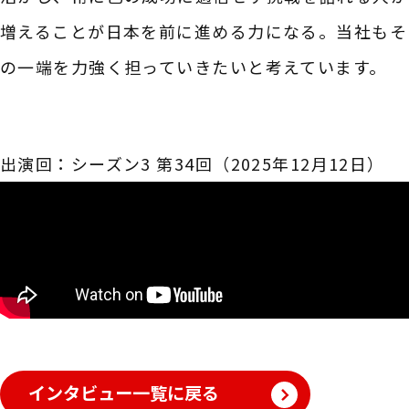
増えることが日本を前に進める力になる。当社もそ
の一端を力強く担っていきたいと考えています。
出演回：シーズン3 第34回（2025年12月12日）
インタビュー一覧に戻る