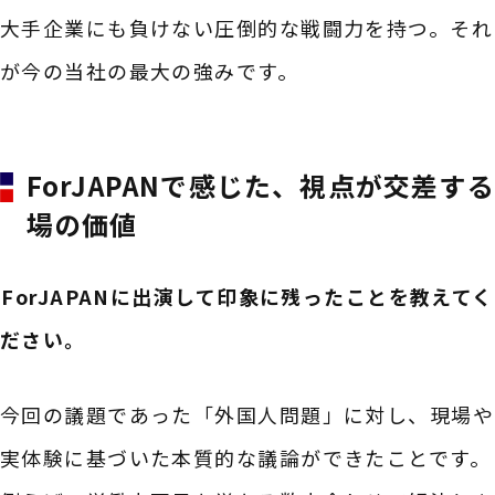
大手企業にも負けない圧倒的な戦闘力を持つ。それ
が今の当社の最大の強みです。
ForJAPANで感じた、視点が交差する
場の価値
――ForJAPANに出演して印象に残ったことを教えてく
ださい。
今回の議題であった「外国人問題」に対し、現場や
実体験に基づいた本質的な議論ができたことです。