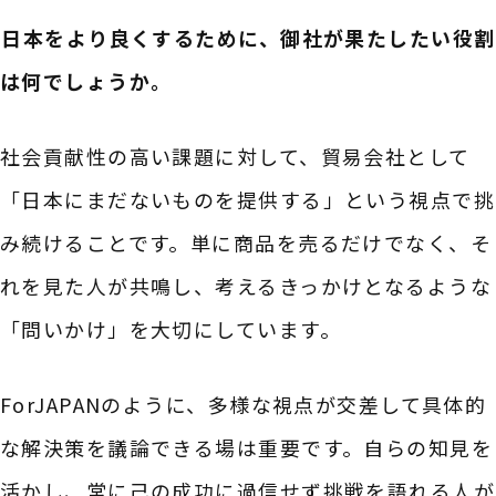
――日本をより良くするために、御社が果たしたい役割
は何でしょうか。
社会貢献性の高い課題に対して、貿易会社として
「日本にまだないものを提供する」という視点で挑
み続けることです。単に商品を売るだけでなく、そ
れを見た人が共鳴し、考えるきっかけとなるような
「問いかけ」を大切にしています。
ForJAPANのように、多様な視点が交差して具体的
な解決策を議論できる場は重要です。自らの知見を
活かし、常に己の成功に過信せず挑戦を語れる人が