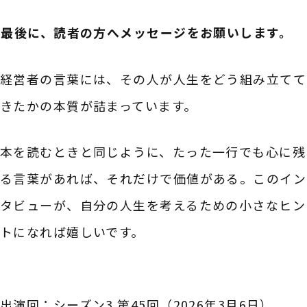
――最後に、読者の方へメッセージをお願いします。
経営者の言葉には、その人が人生をどう組み立てて
きたかの本質が詰まっています。
本を読むときと同じように、たった一行でも心に残
る言葉があれば、それだけで価値がある。このイン
タビューが、自分の人生を考えるための小さなヒン
トになれば嬉しいです。
出演回：シーズン3 第45回（2026年3月6日）