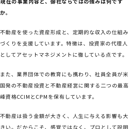
――現在の事業内容と、御社ならではの強みは何です
か。
不動産を使った資産形成と、定期的な収入の仕組み
づくりを支援しています。特徴は、投資家の代理人
としてアセットマネジメントに徹している点です。
また、業界団体での教育にも携わり、社員全員が米
国発の不動産投資と不動産経営に関する二つの最高
峰資格CCIMとCPMを保有しています。
不動産は扱う金額が大きく、人生に与える影響も大
きい。だからこそ、感覚ではなく、プロとして説明