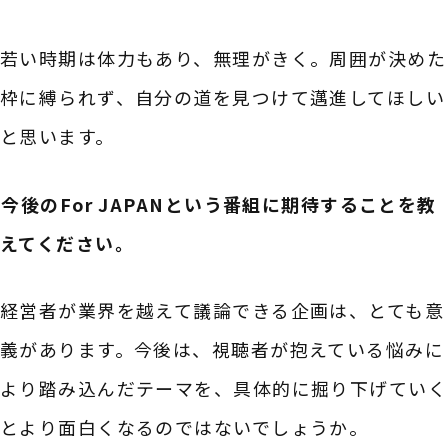
若い時期は体力もあり、無理がきく。周囲が決めた
枠に縛られず、自分の道を見つけて邁進してほしい
と思います。
――今後のFor JAPANという番組に期待することを教
えてください。
経営者が業界を越えて議論できる企画は、とても意
義があります。今後は、視聴者が抱えている悩みに
より踏み込んだテーマを、具体的に掘り下げていく
とより面白くなるのではないでしょうか。