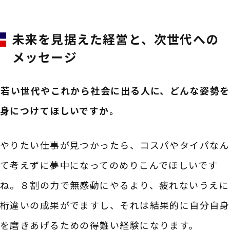
未来を見据えた経営と、次世代への
メッセージ
――若い世代やこれから社会に出る人に、どんな姿勢を
身につけてほしいですか。
やりたい仕事が見つかったら、コスパやタイパなん
て考えずに夢中になってのめりこんでほしいです
ね。８割の力で無感動にやるより、疲れないうえに
桁違いの成果がでますし、それは結果的に自分自身
を磨きあげるための得難い経験になります。