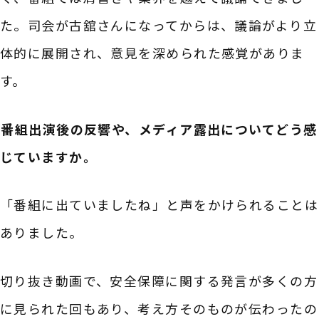
た。司会が古舘さんになってからは、議論がより立
体的に展開され、意見を深められた感覚がありま
す。
――番組出演後の反響や、メディア露出についてどう感
じていますか。
「番組に出ていましたね」と声をかけられることは
ありました。
切り抜き動画で、安全保障に関する発言が多くの方
に見られた回もあり、考え方そのものが伝わったの