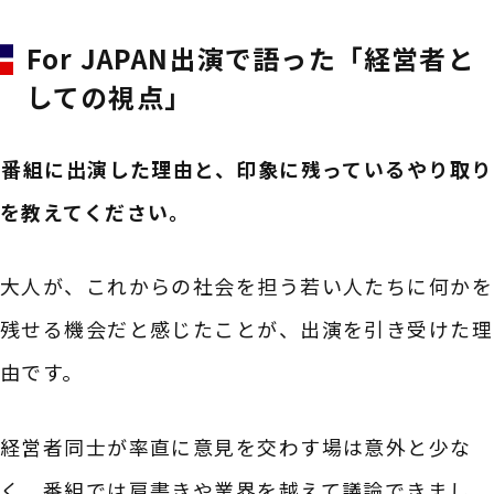
For JAPAN出演で語った「経営者と
しての視点」
――番組に出演した理由と、印象に残っているやり取り
を教えてください。
大人が、これからの社会を担う若い人たちに何かを
残せる機会だと感じたことが、出演を引き受けた理
由です。
経営者同士が率直に意見を交わす場は意外と少な
く、番組では肩書きや業界を越えて議論できまし