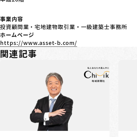
事業内容
投資顧問業・宅地建物取引業・一級建築士事務所
ホームページ
https://www.asset-b.com/
関連記事