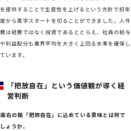
を提供することで生産性を上げるという方針で初年
度から黒字スタートを切ることができました。人件
費は経費ではなく投資であるととらえ、社員の給与
や利益配分も業界平均を大きく上回る水準を確保し
ています。
「把放自在」という価値観が導く経
営判断
――座右の銘「把放自在」に込めている意味とは何で
しょうか。