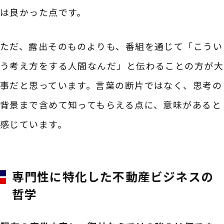
は良かった点です。
ただ、露出そのものよりも、番組を通じて「こうい
う考え方をする人間なんだ」と伝わることの方が大
事だと思っています。言葉の断片ではなく、思考の
背景まで含めて知ってもらえる点に、意味があると
感じています。
専門性に特化した不動産ビジネスの
哲学