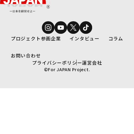
プロジェクト参画企業
インタビュー
コラム
お問い合わせ
プライバシーポリシー
運営会社
©For JAPAN Project.