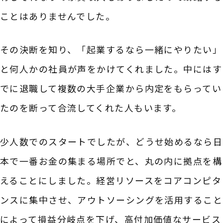
ことはありませんでした。
その決断を知り、「起業するなら一緒にやりたい」
と何人かの社員が声をかけてくれました。中にはす
でに退職して複数の大手企業から内定をもらってい
たのを断って合流してくれた人もいます。
少人数でのスタートでしたが、どうせ始めるなら日
本で一番お金の集まる場所でと、丸の内に拠点を構
えることにしました。経営リソースをコアコンピタ
ンスに集中させ、アウトソーシングを活用すること
によって損益分岐点を下げ、高付加価値なサービス