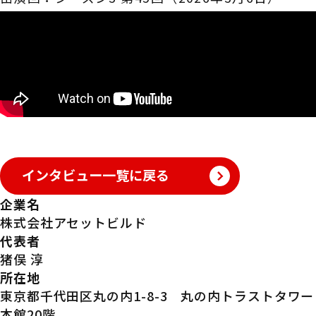
インタビュー一覧に戻る
企業名
株式会社アセットビルド
代表者
猪俣 淳
所在地
東京都千代田区丸の内1-8-3 丸の内トラストタワー
本館20階