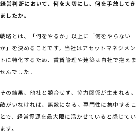
――経営判断において、何を大切にし、何を手放してき
ましたか。
戦略とは、「何をやるか」以上に「何をやらない
か」を決めることです。当社はアセットマネジメン
トに特化するため、賃貸管理や建築は自社で抱えま
せんでした。
その結果、他社と競合せず、協力関係が生まれる。
敵がいなければ、無敵になる。専門性に集中するこ
とで、経営資源を最大限に活かせていると感じてい
ます。