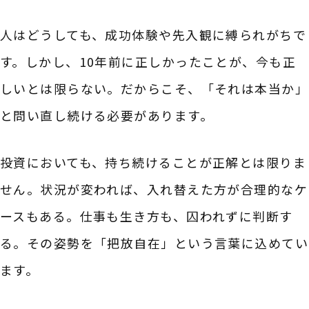
人はどうしても、成功体験や先入観に縛られがちで
す。しかし、10年前に正しかったことが、今も正
しいとは限らない。だからこそ、「それは本当か」
と問い直し続ける必要があります。
投資においても、持ち続けることが正解とは限りま
せん。状況が変われば、入れ替えた方が合理的なケ
ースもある。仕事も生き方も、囚われずに判断す
る。その姿勢を「把放自在」という言葉に込めてい
ます。