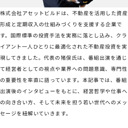
株式会社アセットビルドは、不動産を活用した資産
形成と定期収入の仕組みづくりを支援する企業で
す。国際標準の投資手法を実務に落とし込み、クラ
イアント一人ひとりに最適化された不動産投資を実
現してきました。代表の猪俣氏は、番組出演を通じ
て経営者としての視点や業界への問題意識、専門性
の重要性を率直に語っています。本記事では、番組
出演後のインタビューをもとに、経営哲学や仕事へ
の向き合い方、そして未来を担う若い世代へのメッ
セージを紐解いていきます。