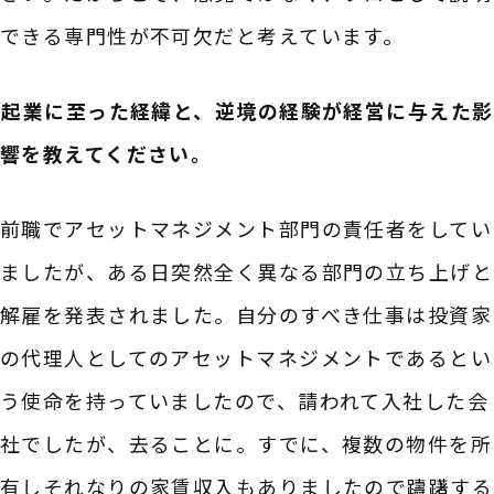
できる専門性が不可欠だと考えています。
――起業に至った経緯と、逆境の経験が経営に与えた影
響を教えてください。
前職でアセットマネジメント部門の責任者をしてい
ましたが、ある日突然全く異なる部門の立ち上げと
解雇を発表されました。自分のすべき仕事は投資家
の代理人としてのアセットマネジメントであるとい
う使命を持っていましたので、請われて入社した会
社でしたが、去ることに。すでに、複数の物件を所
有しそれなりの家賃収入もありましたので躊躇する