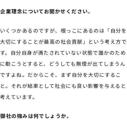
――企業理念についてお聞かせください。
いくつかあるのですが、根っこにあるのは「自分を
大切にすることが最高の社会貢献」という考え方で
す。自分自身が満たされていない状態で誰かのため
に動こうとすると、どうしても無理が出てしまうん
ですよね。だからこそ、まず自分を大切にするこ
と。それが結果として社会にも良い影響を与えると
考えています。
――御社の強みは何でしょうか。