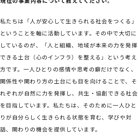
――現在の事業内容について教えてください。
私たちは「人が安心して生きられる社会をつくる」
ということを軸に活動しています。その中で大切に
しているのが、「人と組織、地域が本来の力を発揮
できる土台（心のインフラ）を整える」という考え
方です。一人ひとりの感情や思考の癖だけでなく、
関係性や関わり方の土台にも目を向けることで、そ
れぞれが自然に力を発揮し、共生・協創できる社会
を目指しています。私たちは、そのために一人ひと
りが自分らしく生きられる状態を育む、学びや対
話、関わりの機会を提供しています。