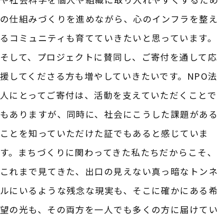
の仕組みづくりを進めながら、心のインフラを整え
るコミュニティも育てていきたいと思っています。
そして、プロジェクトに賛同し、ご寄付を通して応
援してくださる方も増やしていきたいです。NPO法
人にとってご寄付は、活動を支えていただくことで
もありますが、同時に、社会にこうした課題がある
ことを知っていただけた証でもあると感じていま
す。まちづくりに関わってきた私たちだからこそ、
これまで見てきた、出口の見えない真っ暗なトンネ
ルにいるような残念な現実も、そこに確かにある希
望の光も、その両方を一人でも多くの方に届けてい