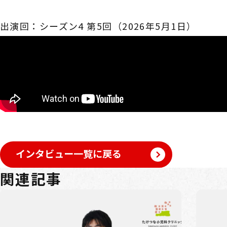
出演回：シーズン4 第5回（2026年5月1日）
インタビュー一覧に戻る
関連記事