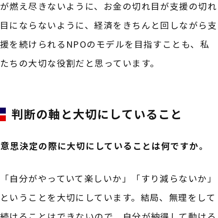
が燃え尽きないように、お金の切れ目が支援の切れ
目にならないように、経済をきちんと回しながら支
援を続けられるNPOのモデルを目指すことも、私
たちの大切な役割だと思っています。
判断の軸と大切にしていること
――意思決定の際に大切にしていることは何ですか。
「自分がやっていて楽しいか」「すり減らないか」
ということを大切にしています。結局、無理をして
続けることはできないので、自分が納得して動ける