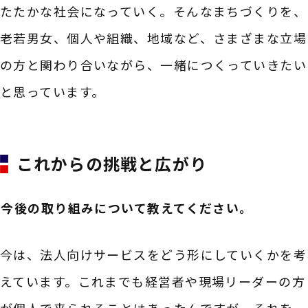
たたかな社会になっていく。そんなまちづくりを、
老若男女、個人や組織、地域など、さまざまな立場
の方と関わり合いながら、一緒につくっていきたい
と思っています。
これからの挑戦と広がり
――今後の取り組みについて教えてください。
今は、法人向けサービスをどう形にしていくかを考
えています。これまでも経営者や現場リーダーの方
が個人で来られることはあったんですが、それを