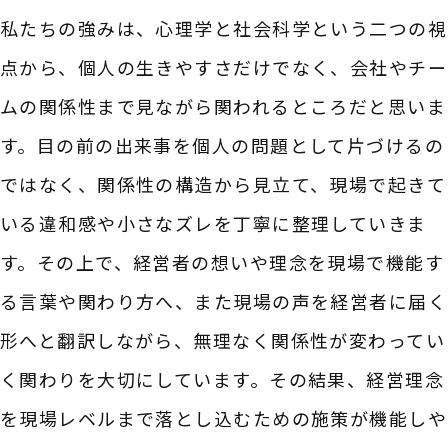
私たちの強みは、心理学と社会科学という二つの視
点から、個人の生きやすさだけでなく、会社やチー
ムの関係性まで見ながら関われるところだと思いま
す。目の前の出来事を個人の問題として片づけるの
ではなく、関係性の構造から見立て、現場で起きて
いる違和感や小さなズレを丁寧に整理していきま
す。その上で、経営者の想いや理念を現場で機能す
る言葉や関わり方へ、また現場の声を経営者に届く
形へと翻訳しながら、無理なく関係性が変わってい
く関わりを大切にしています。その結果、経営理念
を現場レベルまで落とし込むための施策が機能しや