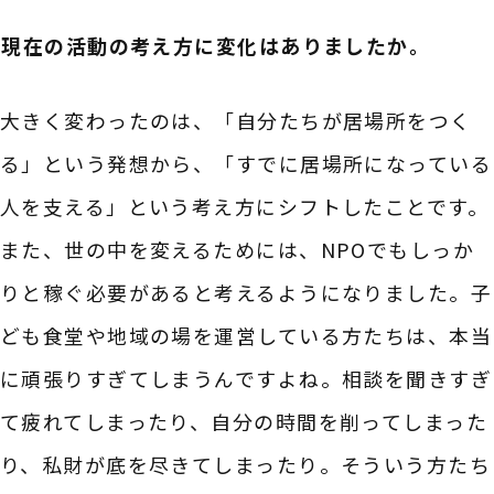
――現在の活動の考え方に変化はありましたか。
大きく変わったのは、「自分たちが居場所をつく
る」という発想から、「すでに居場所になっている
人を支える」という考え方にシフトしたことです。
また、世の中を変えるためには、NPOでもしっか
りと稼ぐ必要があると考えるようになりました。子
ども食堂や地域の場を運営している方たちは、本当
に頑張りすぎてしまうんですよね。相談を聞きすぎ
て疲れてしまったり、自分の時間を削ってしまった
り、私財が底を尽きてしまったり。そういう方たち