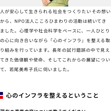
人が安心して生きられる社会をつくりたい――その想い
から、NPO法人こころひまわりの活動は続いてき
ました。心理学や社会科学をベースに、一人ひとり
の心に向き合いながら「心のインフラ」を整える取
り組みを行っています。長年の試行錯誤の中で見え
てきた価値観や使命、そしてこれからの展望につい
て、若尾美希子氏に伺いました。
心のインフラを整えるということ