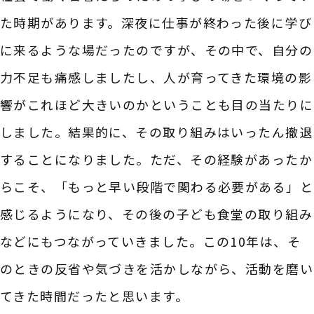
た時期があります。深夜に仕事が終わった後に学び
に来るような場だったのですが、その中で、自分の
力不足も痛感しましたし、人が育ってきた環境の影
響がこれほど大きいのかということも目の当たりに
しました。結果的に、その取り組みはいったん撤退
することになりました。ただ、その経験があったか
らこそ、「もっと早い段階で関わる必要がある」と
感じるようになり、その後の子ども食堂の取り組み
などにもつながっていきました。この10年は、そ
のときの反省や気づきを活かしながら、活動を磨い
てきた時間だったと思います。