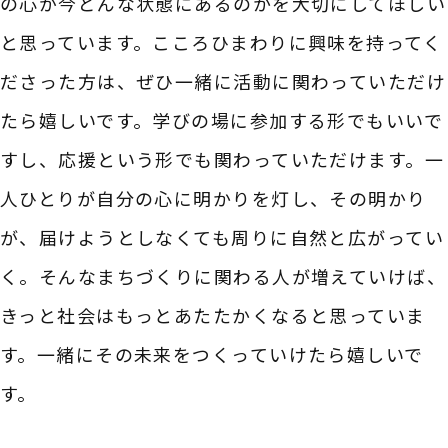
の心が今どんな状態にあるのかを大切にしてほしい
と思っています。こころひまわりに興味を持ってく
ださった方は、ぜひ一緒に活動に関わっていただけ
たら嬉しいです。学びの場に参加する形でもいいで
すし、応援という形でも関わっていただけます。一
人ひとりが自分の心に明かりを灯し、その明かり
が、届けようとしなくても周りに自然と広がってい
く。そんなまちづくりに関わる人が増えていけば、
きっと社会はもっとあたたかくなると思っていま
す。一緒にその未来をつくっていけたら嬉しいで
す。