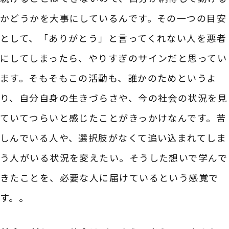
かどうかを大事にしているんです。その一つの目安
として、「ありがとう」と言ってくれない人を悪者
にしてしまったら、やりすぎのサインだと思ってい
ます。そもそもこの活動も、誰かのためというよ
り、自分自身の生きづらさや、今の社会の状況を見
ていてつらいと感じたことがきっかけなんです。苦
しんでいる人や、選択肢がなくて追い込まれてしま
う人がいる状況を変えたい。そうした想いで学んで
きたことを、必要な人に届けているという感覚で
す。。