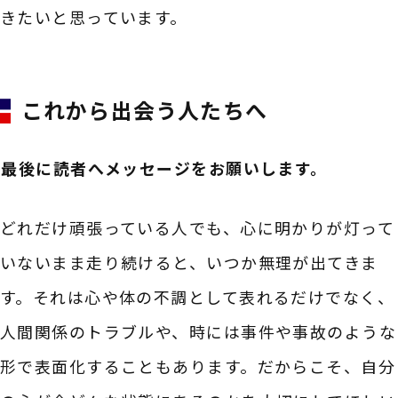
きたいと思っています。
これから出会う人たちへ
――最後に読者へメッセージをお願いします。
どれだけ頑張っている人でも、心に明かりが灯って
いないまま走り続けると、いつか無理が出てきま
す。それは心や体の不調として表れるだけでなく、
人間関係のトラブルや、時には事件や事故のような
形で表面化することもあります。だからこそ、自分