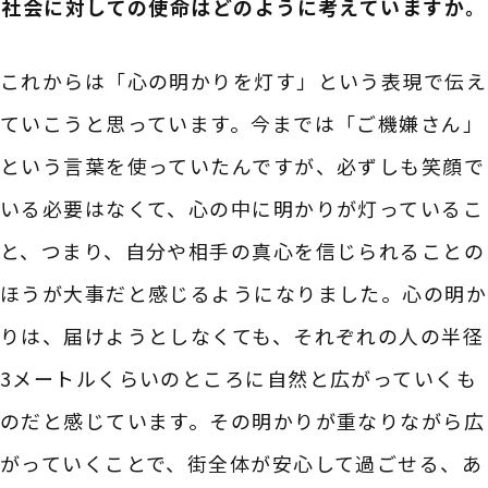
――社会に対しての使命はどのように考えていますか。
これからは「心の明かりを灯す」という表現で伝え
ていこうと思っています。今までは「ご機嫌さん」
という言葉を使っていたんですが、必ずしも笑顔で
いる必要はなくて、心の中に明かりが灯っているこ
と、つまり、自分や相手の真心を信じられることの
ほうが大事だと感じるようになりました。心の明か
りは、届けようとしなくても、それぞれの人の半径
3メートルくらいのところに自然と広がっていくも
のだと感じています。その明かりが重なりながら広
がっていくことで、街全体が安心して過ごせる、あ