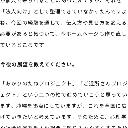
「法人向け」として整理できていなかったんですよ
ね。今回の経験を通して、伝え方や見せ方を変える
必要があると気づいて、今ホームページも作り直し
ているところです
――今後の展望を教えてください。
「あかりのたねプロジェクト」「ご近所さんプロジ
ェクト」という二つの軸で進めていこうと思ってい
ます。沖縄を拠点にしていますが、これを全国に広
げていきたいと考えています。そのために、心理学
や社会科学を個人や組織に取り入れやすくするため