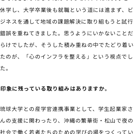
休学し、大学卒業後も就職という道には進まず、ビ
ジネスを通して地域の課題解決に取り組もうと試行
錯誤を重ねてきました。思うようにいかないことだ
らけでしたが、そうした積み重ねの中でたどり着い
たのが、「心のインフラを整える」という視点でし
た。
――印象に残っている取り組みはありますか。
琉球大学との産学官連携事業として、学生起業家さ
んの支援に関わったり、沖縄の繁華街・松山で夜の
社会で働く若者たちのための学びの場をつくってい