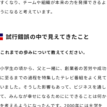
すくなり、チームや組織が本来の力を発揮できるよ
うになると考えています。
試行錯誤の中で見えてきたこと
――これまでの歩みについて教えてください。
小学生の頃から、父と一緒に、創業者の苦労や成功
に至るまでの過程を特集したテレビ番組をよく見て
いました。そうした影響もあって、ビジネスを通し
て、みんなが幸せになるためににできることは何か
を考えるようになったんです。2000年には大学を