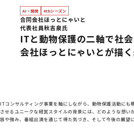
AI・開発
4thシーズン
合同会社ほっとにゃいと
代表社員
秋吉泉氏
ITと動物保護の二軸で社会に
会社ほっとにゃいとが描く
ITコンサルティング事業を軸にしながら、動物保護活動にも
させるユニークな経営スタイルの背景には、どのような想い
容や強み、番組出演を通じて得た気づき、そして今後の展望