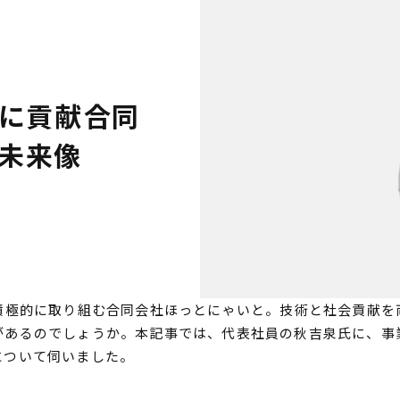
貢献――合同
未来像
積極的に取り組む合同会社ほっとにゃいと。技術と社会貢献を
があるのでしょうか。本記事では、代表社員の秋吉泉氏に、事
について伺いました。