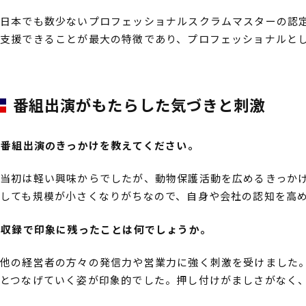
日本でも数少ないプロフェッショナルスクラムマスターの認
支援できることが最大の特徴であり、プロフェッショナルと
番組出演がもたらした気づきと刺激
――番組出演のきっかけを教えてください。
当初は軽い興味からでしたが、動物保護活動を広めるきっか
しても規模が小さくなりがちなので、自身や会社の認知を高
――収録で印象に残ったことは何でしょうか。
他の経営者の方々の発信力や営業力に強く刺激を受けました
とつなげていく姿が印象的でした。押し付けがましさがなく