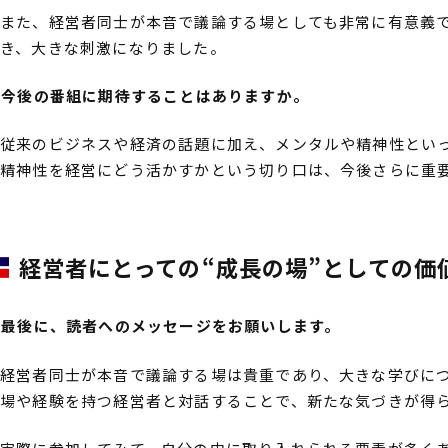
また、経営者同士が本音で議論する場としても非常に有意義
き、大きな刺激になりました。
――今後の番組に期待することはありますか。
従来のビジネスや経済の話題に加え、メンタルや精神性とい
精神性を経営にどう活かすかという切り口は、今後さらに重
経営者にとっての“成長の場”としての価
――最後に、読者へのメッセージをお願いします。
経営者同士が本音で議論する場は貴重であり、大きな学びに
場や経験を持つ経営者と対話することで、新たな気づきが得