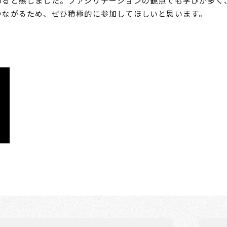
あると感じました。ファシリテーションの観点でも学びが多く
つながるため、ぜひ積極的に参加してほしいと思います。