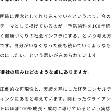
明確に理念として作り込んでいるというより、今の
テーマとして掲げているのが「予防歯科を100年続
く健康づくりの社会インフラにする」という考え方
です。自分がいなくなった後も続いていくようなも
のにしたい、という思いが込められています。
――御社の強みはどのような点にありますか。
圧倒的な再現性と、実績を基にした経営コンサルテ
ィングにあると考えています。関わったクライアン
トはほぼ100％成長・成功に導けているという実感