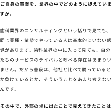
――ご自身の事業を、業界の中でどのように捉えていま
すか。
歯科業界のコンサルティングという括りで見ても、
同じ業種・業態でやっている人は基本的にいない感
覚があります。歯科業界の中に入って見ても、自分
たちのサービスのライバルと呼べる存在はあまりい
ません。だから普段は、他社と比べて勝っていると
か負けているとか、そういうことをあまり考えない
んです。
――その中で、外部の場に出たことで見えてきたことは