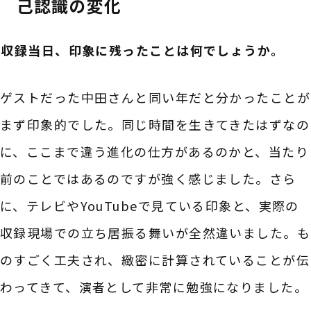
己認識の変化
――収録当日、印象に残ったことは何でしょうか。
ゲストだった中田さんと同い年だと分かったことが
まず印象的でした。同じ時間を生きてきたはずなの
に、ここまで違う進化の仕方があるのかと、当たり
前のことではあるのですが強く感じました。さら
に、テレビやYouTubeで見ている印象と、実際の
収録現場での立ち居振る舞いが全然違いました。も
のすごく工夫され、緻密に計算されていることが伝
わってきて、演者として非常に勉強になりました。