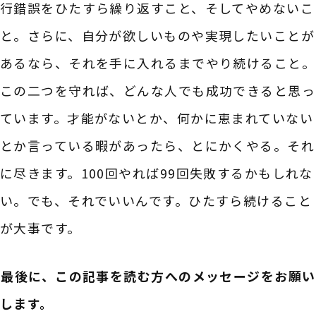
行錯誤をひたすら繰り返すこと、そしてやめないこ
と。さらに、自分が欲しいものや実現したいことが
あるなら、それを手に入れるまでやり続けること。
この二つを守れば、どんな人でも成功できると思っ
ています。才能がないとか、何かに恵まれていない
とか言っている暇があったら、とにかくやる。それ
に尽きます。100回やれば99回失敗するかもしれな
い。でも、それでいいんです。ひたすら続けること
が大事です。
――最後に、この記事を読む方へのメッセージをお願い
します。