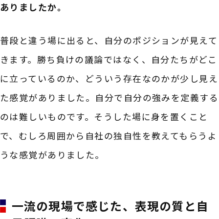
ありましたか。
普段と違う場に出ると、自分のポジションが見えて
きます。勝ち負けの議論ではなく、自分たちがどこ
に立っているのか、どういう存在なのかが少し見え
た感覚がありました。自分で自分の強みを定義する
のは難しいものです。そうした場に身を置くこと
で、むしろ周囲から自社の独自性を教えてもらうよ
うな感覚がありました。
一流の現場で感じた、表現の質と自