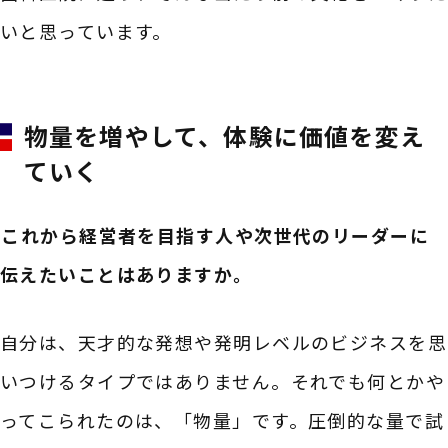
いと思っています。
物量を増やして、体験に価値を変え
ていく
――これから経営者を目指す人や次世代のリーダーに
伝えたいことはありますか。
自分は、天才的な発想や発明レベルのビジネスを思
いつけるタイプではありません。それでも何とかや
ってこられたのは、「物量」です。圧倒的な量で試