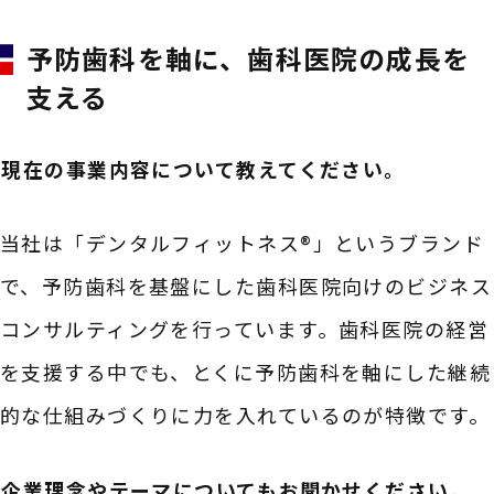
予防歯科を軸に、歯科医院の成長を
支える
――現在の事業内容について教えてください。
当社は「デンタルフィットネス®」というブランド
で、予防歯科を基盤にした歯科医院向けのビジネス
コンサルティングを行っています。歯科医院の経営
を支援する中でも、とくに予防歯科を軸にした継続
的な仕組みづくりに力を入れているのが特徴です。
――企業理念やテーマについてもお聞かせください。