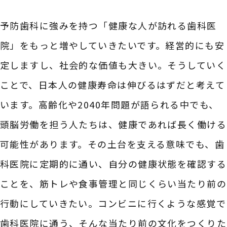
予防歯科に強みを持つ「健康な人が訪れる歯科医
院」をもっと増やしていきたいです。経営的にも安
定しますし、社会的な価値も大きい。そうしていく
ことで、日本人の健康寿命は伸びるはずだと考えて
います。高齢化や2040年問題が語られる中でも、
頭脳労働を担う人たちは、健康であれば長く働ける
可能性があります。その土台を支える意味でも、歯
科医院に定期的に通い、自分の健康状態を確認する
ことを、筋トレや食事管理と同じくらい当たり前の
行動にしていきたい。コンビニに行くような感覚で
歯科医院に通う、そんな当たり前の文化をつくりた