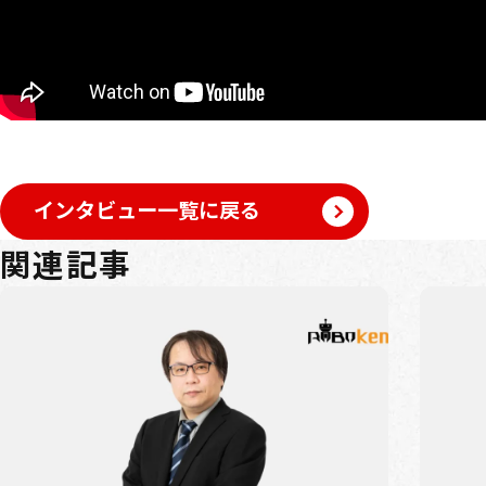
インタビュー一覧に戻る
関連記事