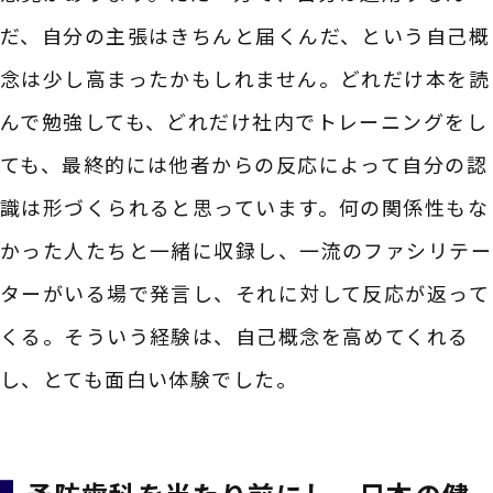
だ、自分の主張はきちんと届くんだ、という自己概
念は少し高まったかもしれません。どれだけ本を読
んで勉強しても、どれだけ社内でトレーニングをし
ても、最終的には他者からの反応によって自分の認
識は形づくられると思っています。何の関係性もな
かった人たちと一緒に収録し、一流のファシリテー
ターがいる場で発言し、それに対して反応が返って
くる。そういう経験は、自己概念を高めてくれる
し、とても面白い体験でした。