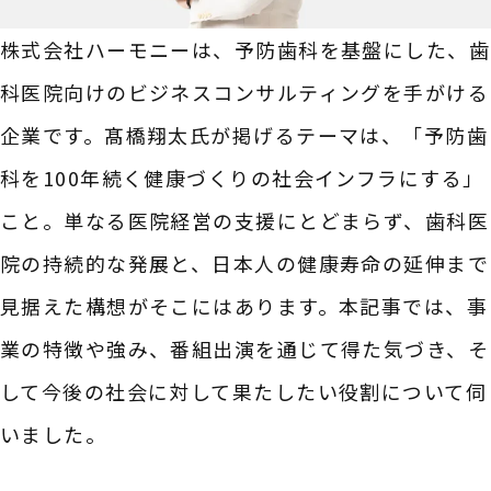
株式会社ハーモニーは、予防歯科を基盤にした、歯
科医院向けのビジネスコンサルティングを手がける
企業です。髙橋翔太氏が掲げるテーマは、「予防歯
科を100年続く健康づくりの社会インフラにする」
こと。単なる医院経営の支援にとどまらず、歯科医
院の持続的な発展と、日本人の健康寿命の延伸まで
見据えた構想がそこにはあります。本記事では、事
業の特徴や強み、番組出演を通じて得た気づき、そ
して今後の社会に対して果たしたい役割について伺
いました。