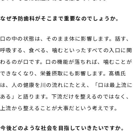
――なぜ予防歯科がそこまで重要なのでしょうか。
口の中の状態は、そのまま体に影響します。話す、
呼吸する、食べる、噛むといったすべての入口に関
わるのが口です。口の機能が落ちれば、噛むことが
できなくなり、栄養摂取にも影響します。髙橋氏
は、人の健康を川の流れにたとえ、「口は最上流に
ある」と語ります。下流だけを整えるのではなく、
上流から整えることが大事だという考えです。
――今後どのような社会を目指していきたいですか。