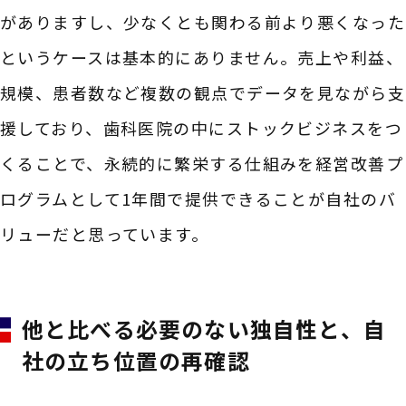
がありますし、少なくとも関わる前より悪くなった
というケースは基本的にありません。売上や利益、
規模、患者数など複数の観点でデータを見ながら支
援しており、歯科医院の中にストックビジネスをつ
くることで、永続的に繁栄する仕組みを経営改善プ
ログラムとして1年間で提供できることが自社のバ
リューだと思っています。
他と比べる必要のない独自性と、自
社の立ち位置の再確認