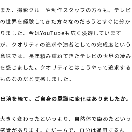
また、撮影クルーや制作スタッフの方々も、テレビ
の世界を経験してきた方々なのだろうとすぐに分か
りました。今はYouTubeも広く浸透しています
が、クオリティの追求や演者としての完成度という
意味では、長年積み重ねてきたテレビの世界の凄み
を感じました。クオリティとはこうやって追求する
ものなのだと実感しました。
――出演を経て、ご自身の意識に変化はありましたか。
大きく変わったというより、自然体で臨めたという
感覚があります。ただ一方で、自分は通用するん