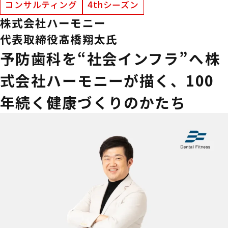
コンサルティング
4thシーズン
株式会社ハーモニー
代表取締役
髙橋翔太氏
予防歯科を“社会インフラ”へ――株
式会社ハーモニーが描く、100
年続く健康づくりのかたち