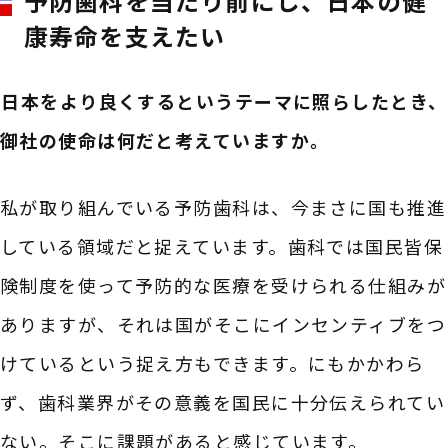
予防歯科を当たり前にし、日本の健
康寿命を支えたい
――日本をより良くするというテーマに照らしたとき、
御社の使命は何だと考えていますか。
私が取り組んでいる予防歯科は、今まさに国も推進
している領域だと捉えています。歯科では国民皆保
険制度を使って予防的な医療を受けられる仕組みが
ありますが、それは国がそこにインセンティブをつ
けているという捉え方もできます。にもかかわら
ず、歯科業界がその意義を国民に十分伝えられてい
ない。そこに課題があると感じています。