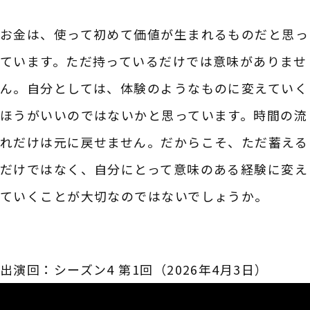
お金は、使って初めて価値が生まれるものだと思っ
ています。ただ持っているだけでは意味がありませ
ん。自分としては、体験のようなものに変えていく
ほうがいいのではないかと思っています。時間の流
れだけは元に戻せません。だからこそ、ただ蓄える
だけではなく、自分にとって意味のある経験に変え
ていくことが大切なのではないでしょうか。
出演回：シーズン4 第1回（2026年4月3日）