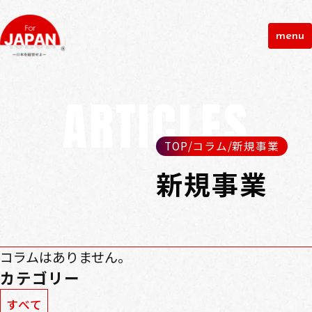
menu
ARTICLES
TOP
/
コラム
/
新規事業
新規事業
コラムはありません。
カテゴリー
すべて