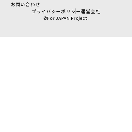
お問い合わせ
プライバシーポリシー
運営会社
©For JAPAN Project.