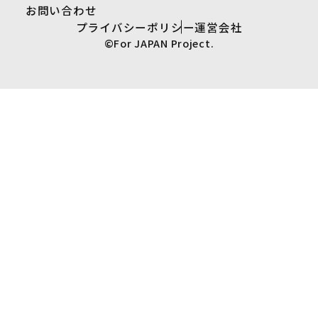
お問い合わせ
プライバシーポリシー
運営会社
©For JAPAN Project.