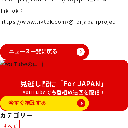
TikTok：
https://www.tiktok.com/@forjapanprojec
ニュース一覧に戻る
見逃し配信「For JAPAN」
YouTubeでも番組放送回を配信！
今すぐ視聴する
カテゴリー
すべて