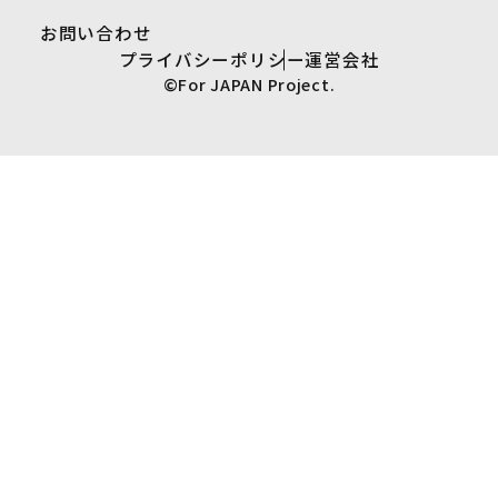
お問い合わせ
プライバシーポリシー
運営会社
©For JAPAN Project.