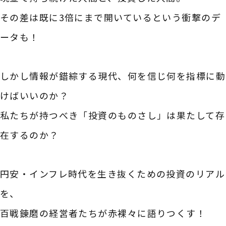
その差は既に3倍にまで開いているという衝撃のデ
ータも！
しかし情報が錯綜する現代、何を信じ何を指標に動
けばいいのか？
私たちが持つべき「投資のものさし」は果たして存
在するのか？
円安・インフレ時代を生き抜くための投資のリアル
を、
百戦錬磨の経営者たちが赤裸々に語りつくす！