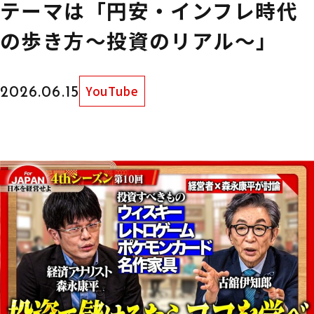
テーマは「円安・インフレ時代
の歩き方～投資のリアル～」
YouTube
2026.06.15