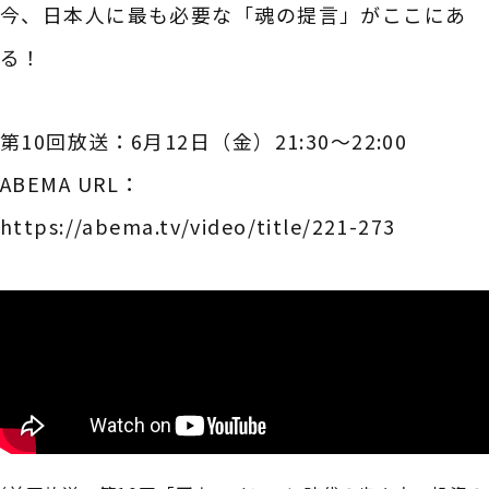
今、日本人に最も必要な「魂の提言」がここにあ
る！
第10回放送：6月12日（金）21:30～22:00
ABEMA URL：
https://abema.tv/video/title/221-273