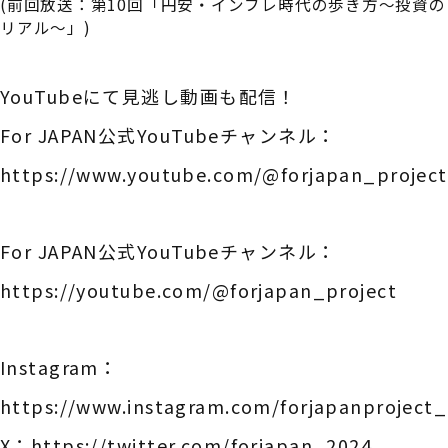
(前回放送：第10回「円安・インフレ時代の歩き方～投資の
リアル～」)
YouTubeにて見逃し動画も配信！
For JAPAN公式YouTubeチャンネル：
https://www.youtube.com/@forjapan_project
For JAPAN公式YouTubeチャンネル：
https://youtube.com/@forjapan_project
Instagram：
https://www.instagram.com/forjapanproject_o
X：
https://twitter.com/forjapan_2024