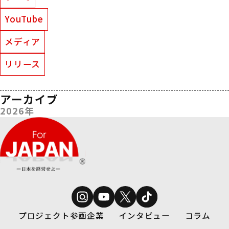
YouTube
メディア
リリース
アーカイブ
2026年
プロジェクト参画企業
インタビュー
コラム