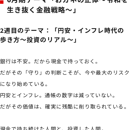
生き抜く金融戦略～」
2週目のテーマ：「円安・インフレ時代の
歩き方～投資のリアル～」
銀行は不安。だから現金で持っておく。
だがその「守り」の判断こそが、今や最大のリスク
になり始めている。
円安とインフレ。通帳の数字は減っていない。
だがその価値は、確実に残酷に削り取られている。
現金で持ち続けた人間と、投資した人間。