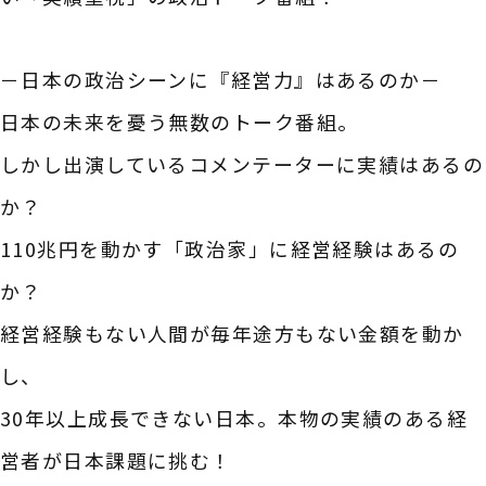
－日本の政治シーンに『経営力』はあるのか－
日本の未来を憂う無数のトーク番組。
しかし出演しているコメンテーターに実績はあるの
か？
110兆円を動かす「政治家」に経営経験はあるの
か？
経営経験もない人間が毎年途方もない金額を動か
し、
30年以上成長できない日本。本物の実績のある経
営者が日本課題に挑む！