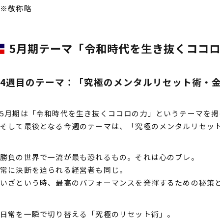
※敬称略
5月期テーマ
「令和時代を生き抜くココ
4週目のテーマ：「究極のメンタルリセット術・
5月期は「令和時代を生き抜くココロの力」というテーマを掲
そして最後となる今週のテーマは、「究極のメンタルリセッ
勝負の世界で一流が最も恐れるもの。それは心のブレ。
常に決断を迫られる経営者も同じ。
いざという時、最高のパフォーマンスを発揮するための秘策
日常を一瞬で切り替える「究極のリセット術」。