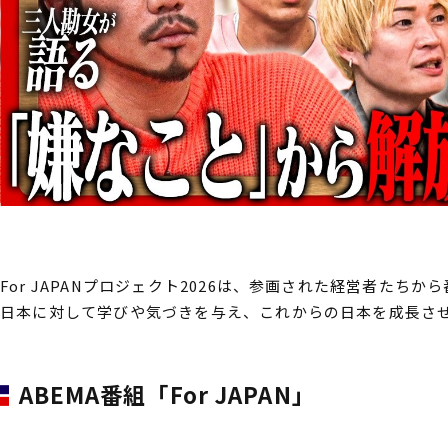
For JAPANプロジェクト2026は、参画された経営者たちから
日本に対して学びや気づきを与え、これからの日本を成長さ
ABEMA番組「For JAPAN」