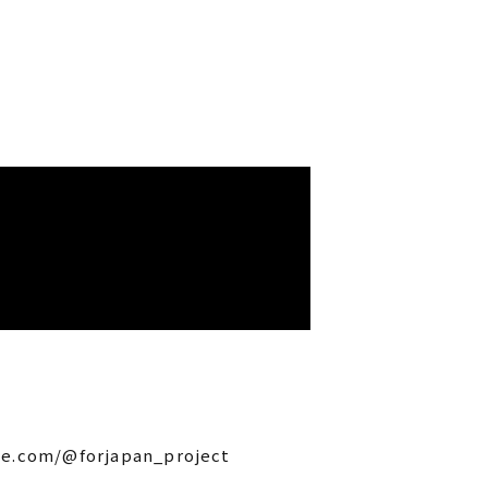
be.com/@forjapan_project