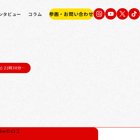
参画・お問い合わせ
ンタビュー
コラム
) 21時30分…