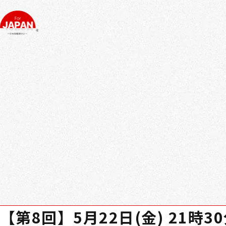
【第8回】5月22日(金) 21時3