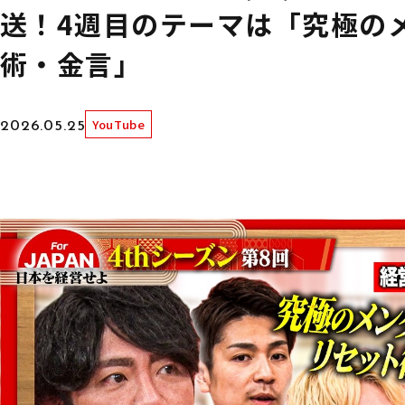
送！4週目のテーマは「究極の
術・金言」
YouTube
2026.05.25