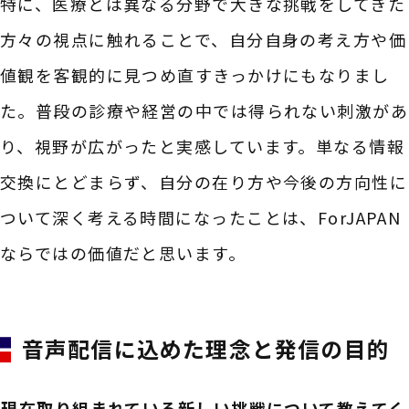
特に、医療とは異なる分野で大きな挑戦をしてきた
方々の視点に触れることで、自分自身の考え方や価
値観を客観的に見つめ直すきっかけにもなりまし
た。普段の診療や経営の中では得られない刺激があ
り、視野が広がったと実感しています。単なる情報
交換にとどまらず、自分の在り方や今後の方向性に
ついて深く考える時間になったことは、ForJAPAN
ならではの価値だと思います。
音声配信に込めた理念と発信の目的
――現在取り組まれている新しい挑戦について教えてく