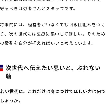
守るべきは患者さんとスタッフです。
将来的には、経営者がいなくても回る仕組みをつく
り、次の世代には医療に集中してほしい。そのため
の役割を自分が担えればいいと考えています。
次世代へ伝えたい思いと、ぶれない
軸
――若い世代に、これだけは身につけてほしい力は何で
しょうか。