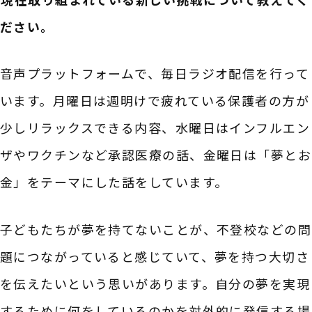
ださい。
音声プラットフォームで、毎日ラジオ配信を行って
います。月曜日は週明けで疲れている保護者の方が
少しリラックスできる内容、水曜日はインフルエン
ザやワクチンなど承認医療の話、金曜日は「夢とお
金」をテーマにした話をしています。
子どもたちが夢を持てないことが、不登校などの問
題につながっていると感じていて、夢を持つ大切さ
を伝えたいという思いがあります。自分の夢を実現
するために何をしているのかを対外的に発信する場