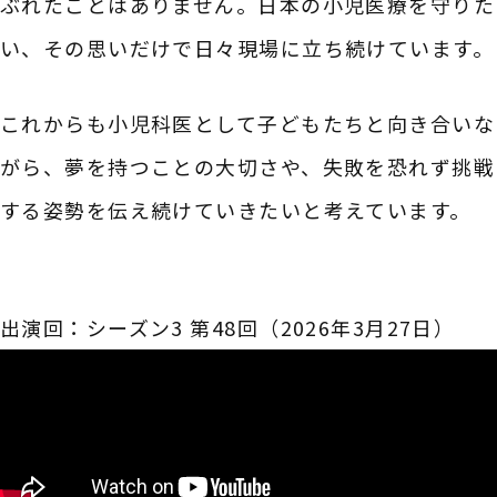
ぶれたことはありません。日本の小児医療を守りた
い、その思いだけで日々現場に立ち続けています。
これからも小児科医として子どもたちと向き合いな
がら、夢を持つことの大切さや、失敗を恐れず挑戦
する姿勢を伝え続けていきたいと考えています。
出演回：シーズン3 第48回（2026年3月27日）