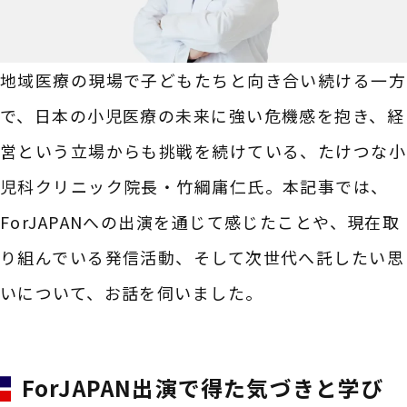
地域医療の現場で子どもたちと向き合い続ける一方
で、日本の小児医療の未来に強い危機感を抱き、経
営という立場からも挑戦を続けている、たけつな小
児科クリニック院長・竹綱庸仁氏。本記事では、
ForJAPANへの出演を通じて感じたことや、現在取
り組んでいる発信活動、そして次世代へ託したい思
いについて、お話を伺いました。
ForJAPAN出演で得た気づきと学び