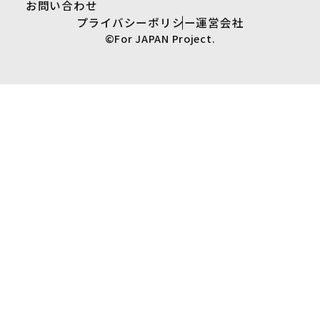
お問い合わせ
プライバシーポリシー
運営会社
©For JAPAN Project.