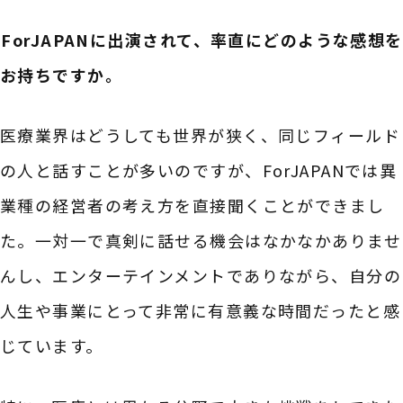
――ForJAPANに出演されて、率直にどのような感想を
お持ちですか。
医療業界はどうしても世界が狭く、同じフィールド
の人と話すことが多いのですが、ForJAPANでは異
業種の経営者の考え方を直接聞くことができまし
た。一対一で真剣に話せる機会はなかなかありませ
んし、エンターテインメントでありながら、自分の
人生や事業にとって非常に有意義な時間だったと感
じています。