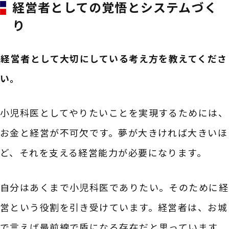
経営者としての覚悟とシステムづく
り
――経営者として大切にしている考え方を教えてくださ
い。
小児科医としてやりたいことを実現するためには、
お金と経営が不可欠です。夢が大きければ大きいほ
ど、それを支える経営能力が必要になります。
自分はあくまで小児科医でありたい。そのために経
営という役割を引き受けています。経営者は、お城
で言えば最前線で盾になる存在だと思っています。