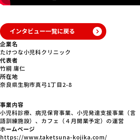
インタビュー一覧に戻る
企業名
たけつな小児科クリニック
代表者
竹綱 庸仁
所在地
奈良県生駒市真弓1丁目2-8
事業内容
小児科診療、病児保育事業、小児発達支援事業（言
語訓練施設）、カフェ（４月開業予定）の運営
ホームページ
https://www.taketsuna-kojika.com/