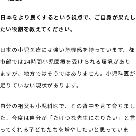
――日本をより良くするという視点で、ご自身が果たし
たい役割を教えてください。
日本の小児医療には強い危機感を持っています。都
市部では24時間小児医療を受けられる環境があり
ますが、地方ではそうではありません。小児科医が
足りていない現状があります。
自分の祖父も小児科医で、その背中を見て育ちまし
た。今度は自分が「たけつな先生になりたい」と言
ってくれる子どもたちを増やしたいと思っていま