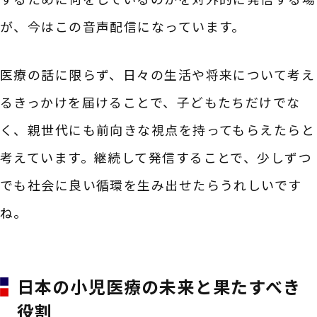
が、今はこの音声配信になっています。
医療の話に限らず、日々の生活や将来について考え
るきっかけを届けることで、子どもたちだけでな
く、親世代にも前向きな視点を持ってもらえたらと
考えています。継続して発信することで、少しずつ
でも社会に良い循環を生み出せたらうれしいです
ね。
日本の小児医療の未来と果たすべき
役割