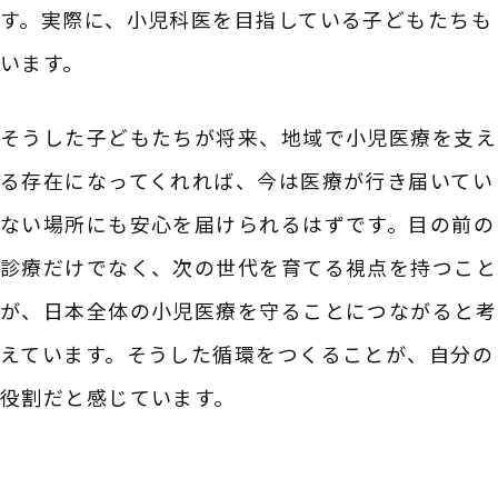
す。実際に、小児科医を目指している子どもたちも
います。
そうした子どもたちが将来、地域で小児医療を支え
る存在になってくれれば、今は医療が行き届いてい
ない場所にも安心を届けられるはずです。目の前の
診療だけでなく、次の世代を育てる視点を持つこと
が、日本全体の小児医療を守ることにつながると考
えています。そうした循環をつくることが、自分の
役割だと感じています。