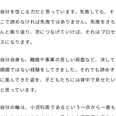
自分を信じる力だと思っています。失敗しても、そ
こで諦めなければ失敗ではありません。失敗をきち
んと振り返り、次につなげていけば、それはプロセ
スになります。
自分自身も、離婚や事業の苦しい局面など、決して
順調ではない経験をしてきました。それでも諦めず
に進んできた姿を、子どもたちには背中で見せたい
と思っています。
自分の軸は、小児科医であるという一点から一度も