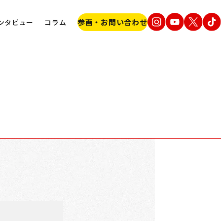
EW
参画・お問い合わせ
ンタビュー
コラム